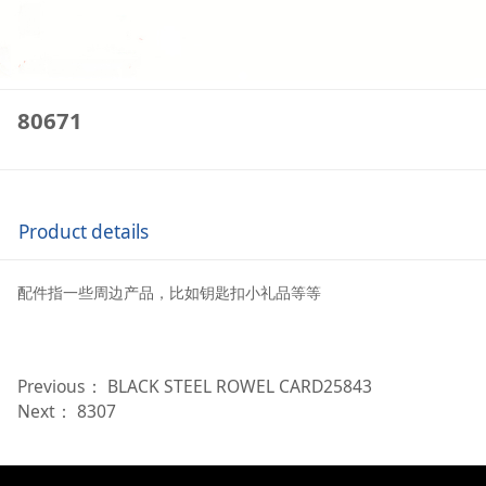
80671
Product details
配件指一些周边产品，比如钥匙扣小礼品等等
Previous：
BLACK STEEL ROWEL CARD25843
Next：
8307